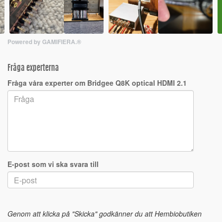
Powered by GAMIFIERA.®
Fråga experterna
Fråga våra experter om Bridgee Q8K optical HDMI 2.1
E-post som vi ska svara till
Genom att klicka på "Skicka" godkänner du att Hembiobutiken