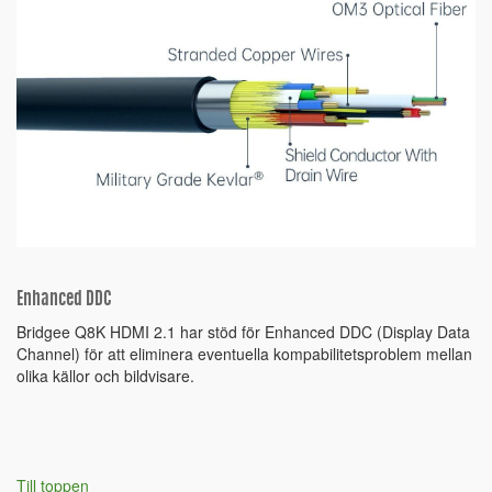
Enhanced DDC
Bridgee Q8K HDMI 2.1 har stöd för Enhanced DDC (Display Data
Channel) för att eliminera eventuella kompabilitetsproblem mellan
olika källor och bildvisare.
Till toppen