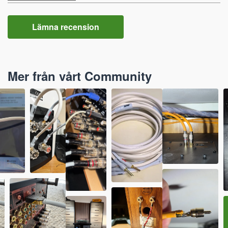
Lämna recension
Mer från vårt Community