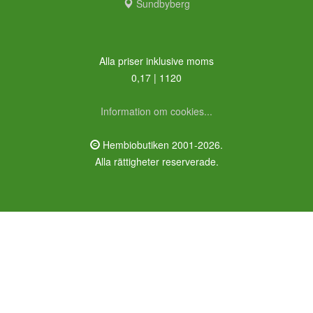
Sundbyberg
Alla priser inklusive moms
0,17 | 1120
Information om cookies...
Hembiobutiken 2001-2026.
Alla rättigheter reserverade.