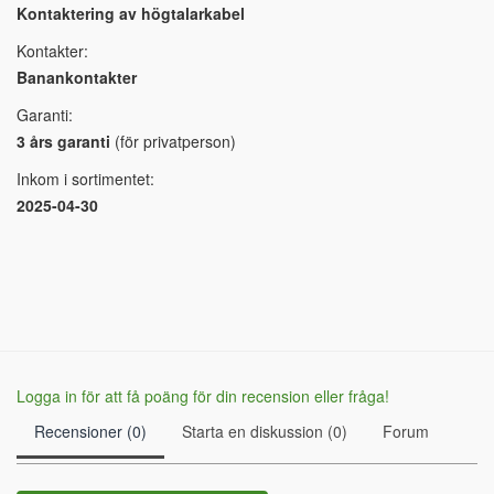
Kontaktering av högtalarkabel
Kontakter:
Banankontakter
Garanti:
3 års garanti
(för privatperson)
Inkom i sortimentet:
2025-04-30
Logga in för att få poäng för din recension eller fråga!
Recensioner (0)
Starta en diskussion (0)
Forum