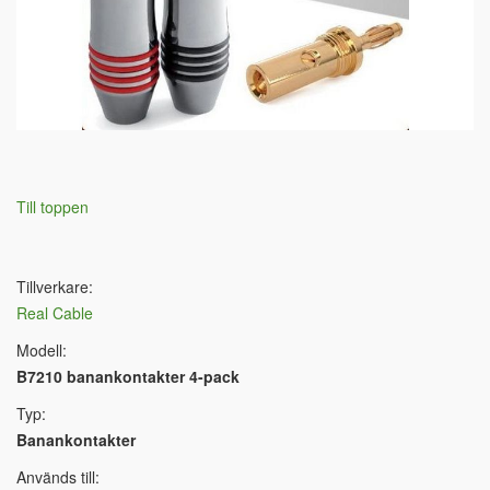
Till toppen
Tillverkare:
Real Cable
Modell:
B7210 banankontakter 4-pack
Typ:
Banankontakter
Används till: