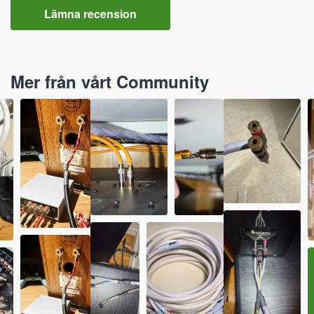
Lämna recension
Mer från vårt Community