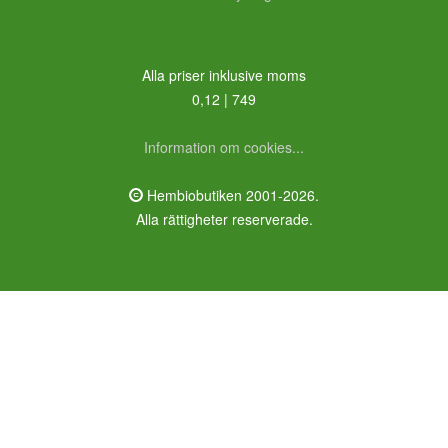
Alla priser inklusive moms
0,12 | 749
Information om cookies...
Hembiobutiken 2001-2026.
Alla rättigheter reserverade.