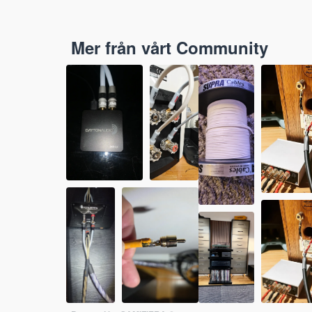
Mer från vårt Community