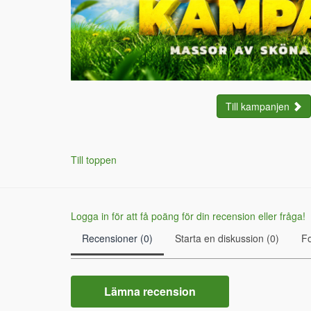
Till kampanjen
Till toppen
Logga in för att få poäng för din recension eller fråga!
Recensioner (0)
Starta en diskussion (0)
F
Lämna recension