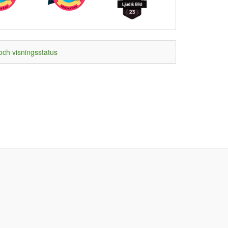
och visningsstatus