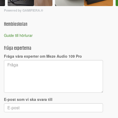
Powered by GAMIFIERA.®
Hembioskolan
Guide till hörlurar
Fråga experterna
Fråga våra experter om Meze Audio 109 Pro
E-post som vi ska svara till