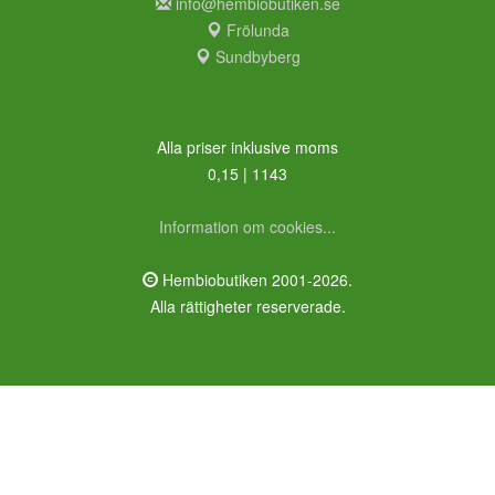
info@hembiobutiken.se
Frölunda
Sundbyberg
Alla priser inklusive moms
0,15 | 1143
Information om cookies...
Hembiobutiken 2001-2026.
Alla rättigheter reserverade.