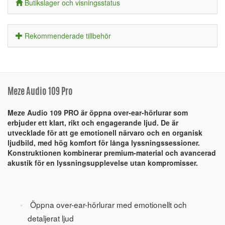
Butikslager och visningsstatus
Rekommenderade tillbehör
Meze Audio 109 Pro
Meze Audio 109 PRO är öppna over-ear-hörlurar som
erbjuder ett klart, rikt och engagerande ljud. De är
utvecklade för att ge emotionell närvaro och en organisk
ljudbild, med hög komfort för långa lyssningssessioner.
Konstruktionen kombinerar premium-material och avancerad
akustik för en lyssningsupplevelse utan kompromisser.
Öppna over-ear-hörlurar med emotionellt och
detaljerat ljud