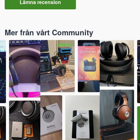
Lämna recension
Mer från vårt Community