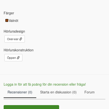
Färger
Valnöt
Hörlursdesign
Over-ear
Hörlurskonstruktion
Öppen
Logga in för att få poäng för din recension eller fråga!
Recensioner (0)
Starta en diskussion (0)
Forum