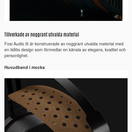
Tillverkade av noggrant utvalda material
Fosi Audio i5 är konstruerade av noggrant utvalda material med
en tidlös design som förmedlar en känsla av elegans, kvalitet och
personlighet.
Huvudband i mocka