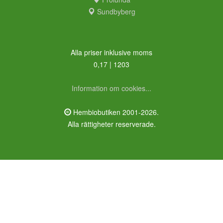
Sundbyberg
Alla priser inklusive moms
0,17 | 1203
Information om cookies...
Hembiobutiken 2001-2026.
Alla rättigheter reserverade.