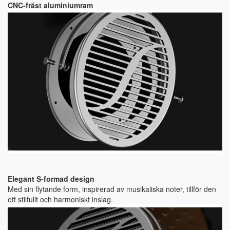
CNC-fräst aluminiumram
Elegant S-formad design
Med sin flytande form, inspirerad av musikaliska noter, tillför den
ett stilfullt och harmoniskt inslag.