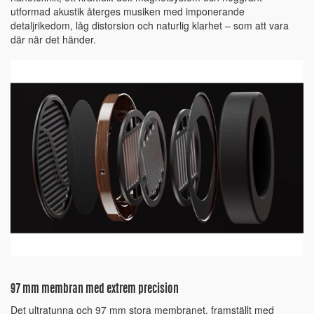
utformad akustik återges musiken med imponerande
detaljrikedom, låg distorsion och naturlig klarhet – som att vara
där när det händer.
97 mm membran med extrem precision
Det ultratunna och 97 mm stora membranet, framställt med