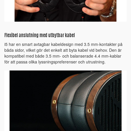
Flexibel anslutning med utbytbar kabel
i5 har en smart avtagbar kabeldesign med 3.5 mm-kontakter på
båda sidor, vilket gör det enkelt att byta kabel vid behov. Den är
kompatibel med både 3.5 mm- och balanserade 4.4 mm-kablar
för att passa olika lyssningspreferenser och utrustning.