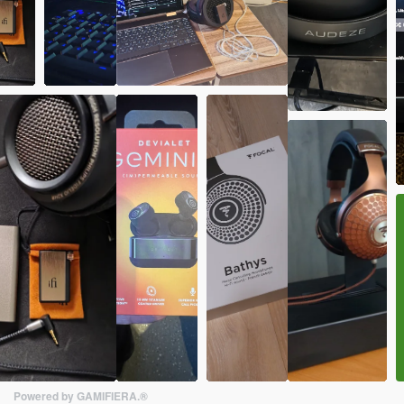
Powered by GAMIFIERA.®