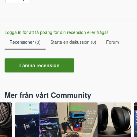
Logga in för att få poäng för din recension eller fråga!
Recensioner (0)
Starta en diskussion (0)
Forum
Lämna recension
Mer från vårt Community