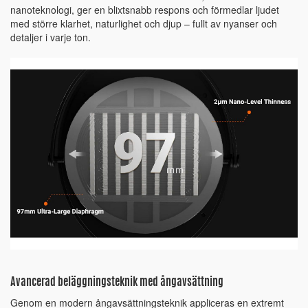
nanoteknologi, ger en blixtsnabb respons och förmedlar ljudet
med större klarhet, naturlighet och djup – fullt av nyanser och
detaljer i varje ton.
Avancerad beläggningsteknik med ångavsättning
Genom en modern ångavsättningsteknik appliceras en extremt