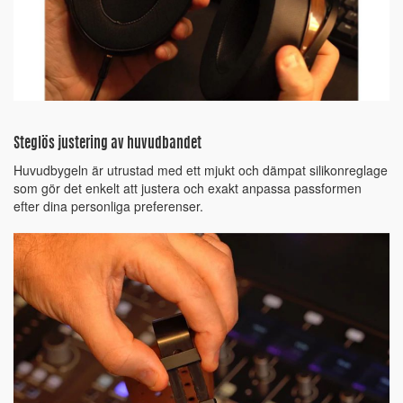
Steglös justering av huvudbandet
Huvudbygeln är utrustad med ett mjukt och dämpat silikonreglage
som gör det enkelt att justera och exakt anpassa passformen
efter dina personliga preferenser.