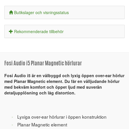
Butikslager och visningsstatus
Rekommenderade tillbehör
Fosi Audio i5 Planar Magnetic hörlurar
Fosi Audio i5 är en välbyggd och lyxig öppen over-ear hörlur
med Planar Magnetic element. Du får en välljudande hörlur
med bekväm komfort och öppet ljud med suverän
detaljupplösning och låg distortion.
Lyxiga over-ear hörlurar i öppen konstruktion
Planar Magnetic element