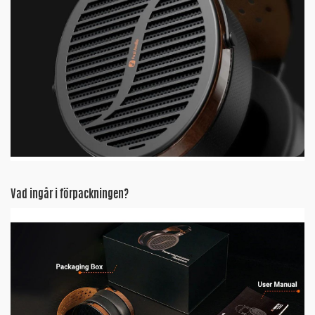
Vad ingår i förpackningen?