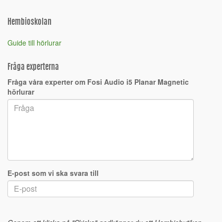
Hembioskolan
Guide till hörlurar
Fråga experterna
Fråga våra experter om Fosi Audio i5 Planar Magnetic
hörlurar
E-post som vi ska svara till