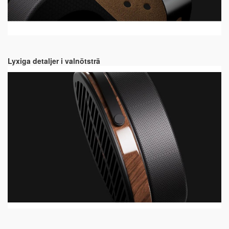
Lyxiga detaljer i valnötsträ