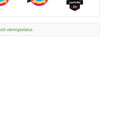
och visningsstatus