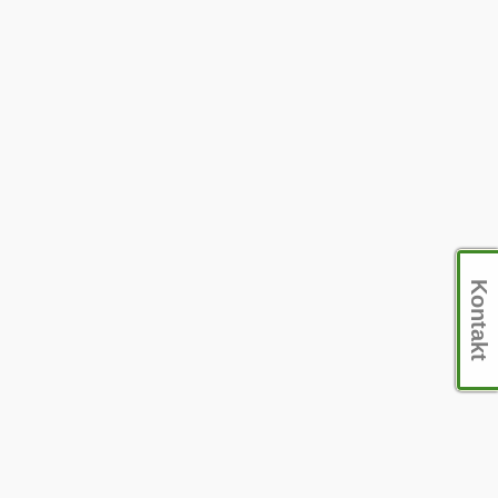
Kontakt