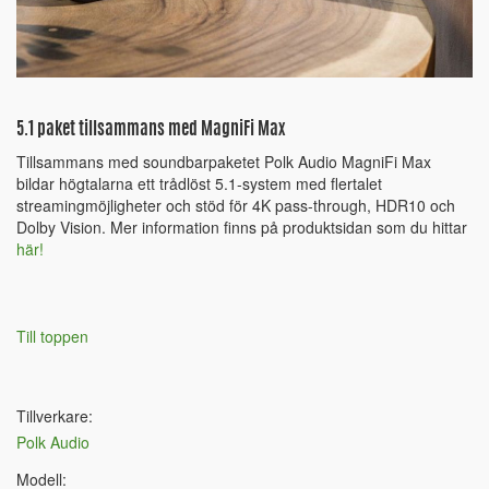
5.1 paket tillsammans med MagniFi Max
Tillsammans med soundbarpaketet Polk Audio MagniFi Max
bildar högtalarna ett trådlöst 5.1-system med flertalet
streamingmöjligheter och stöd för 4K pass-through, HDR10 och
Dolby Vision. Mer information finns på produktsidan som du hittar
här!
Till toppen
Tillverkare:
Polk Audio
Modell: