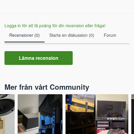
Logga in för att få poäng för din recension eller fråga!
Recensioner (0)
Starta en diskussion (0)
Forum
Lämna recension
Mer från vårt Community