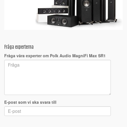
Fråga experterna
Fråga våra experter om Polk Audio MagniFi Max SR1
E-post som vi ska svara till