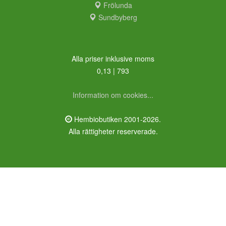
Frölunda
Sundbyberg
Alla priser inklusive moms
0,13 | 793
Information om cookies...
Hembiobutiken 2001-2026.
Alla rättigheter reserverade.