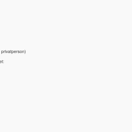
 privatperson)
et: