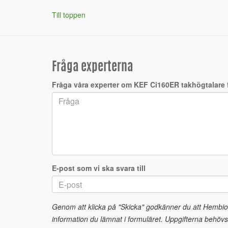
Till toppen
Fråga experterna
Fråga våra experter om KEF Ci160ER takhögtalare
E-post som vi ska svara till
Genom att klicka på "Skicka" godkänner du att Hembi
information du lämnat i formuläret. Uppgifterna behövs 