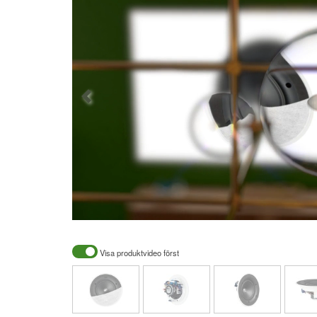
Visa produktvideo först