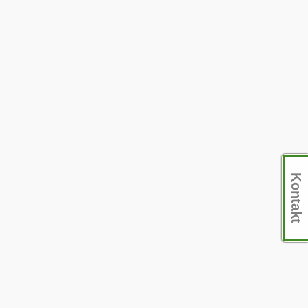
Kontakt