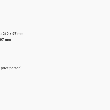
: 210 x 97 mm
x 97 mm
 privatperson)