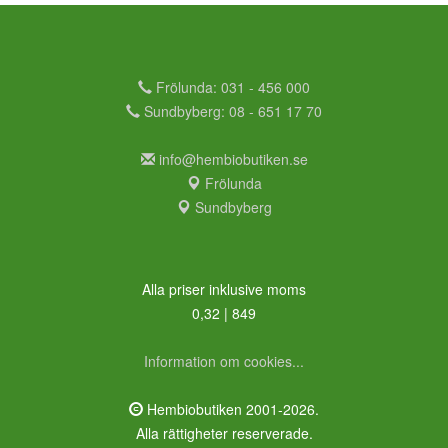
Frölunda: 031 - 456 000
Sundbyberg: 08 - 651 17 70
info@hembiobutiken.se
Frölunda
Sundbyberg
Alla priser inklusive moms
0,32 | 849
Information om cookies...
Hembiobutiken 2001-2026.
Alla rättigheter reserverade.