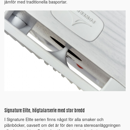
jämför med traditionella basportar.
Signature Elite, högtalarserie med stor bredd
I Signature Elite serien finns något för alla smaker och
plånböcker, oavsett om det är för den rena stereoanläggningen