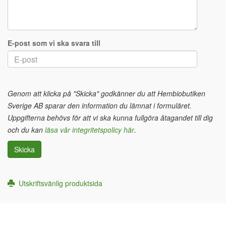
E-post som vi ska svara till
Genom att klicka på "Skicka" godkänner du att Hembiobutiken
Sverige AB sparar den information du lämnat i formuläret.
Uppgifterna behövs för att vi ska kunna fullgöra åtagandet till dig
och du kan
läsa vår integritetspolicy här
.
Skicka
Utskriftsvänlig produktsida