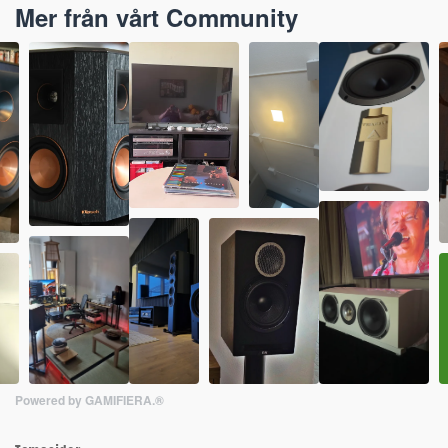
Mer från vårt Community
Powered by GAMIFIERA.®