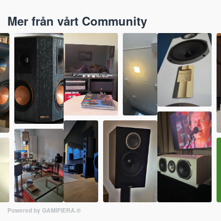
Mer från vårt Community
Powered by GAMIFIERA.®