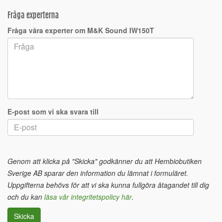
Fråga experterna
Fråga våra experter om M&K Sound IW150T
E-post som vi ska svara till
Genom att klicka på "Skicka" godkänner du att Hembiobutiken
Sverige AB sparar den information du lämnat i formuläret.
Uppgifterna behövs för att vi ska kunna fullgöra åtagandet till dig
och du kan
läsa vår integritetspolicy här
.
Skicka