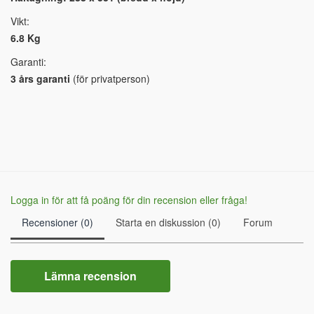
Vikt:
6.8 Kg
Garanti:
3 års garanti
(för privatperson)
Logga in för att få poäng för din recension eller fråga!
Recensioner (0)
Starta en diskussion (0)
Forum
Lämna recension