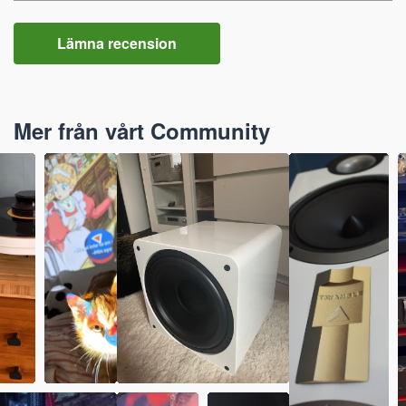
Lämna recension
Mer från vårt Community