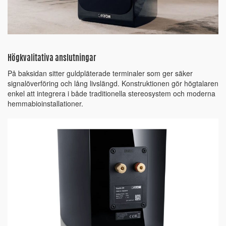
Högkvalitativa anslutningar
På baksidan sitter guldpläterade terminaler som ger säker
signalöverföring och lång livslängd. Konstruktionen gör högtalaren
enkel att integrera i både traditionella stereosystem och moderna
hemmabioinstallationer.