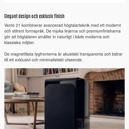
Elegant design och exklusiv finish
Vento 21 kombinerar avancerad högtalarteknik med ett modernt
och stilrent formspråk. De mjuka linjerna och premiumfinisharna
gör att högtalaren smälter in naturligt i både moderna och
klassiska miljöer.
De magnetfästa tygfronterna är akustiskt transparenta och bidrar
till ett exklusivt och minimalistiskt utseende.