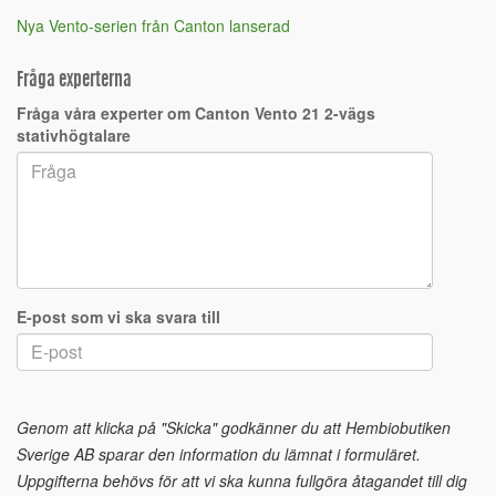
Nya Vento-serien från Canton lanserad
Fråga experterna
Fråga våra experter om Canton Vento 21 2-vägs
stativhögtalare
E-post som vi ska svara till
Genom att klicka på "Skicka" godkänner du att Hembiobutiken
Sverige AB sparar den information du lämnat i formuläret.
Uppgifterna behövs för att vi ska kunna fullgöra åtagandet till dig