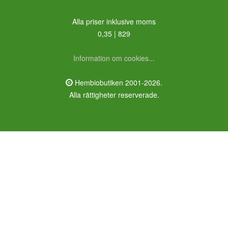
Alla priser inklusive moms
0,35 | 829
Information om cookies...
Hembiobutiken 2001-2026.
Alla rättigheter reserverade.