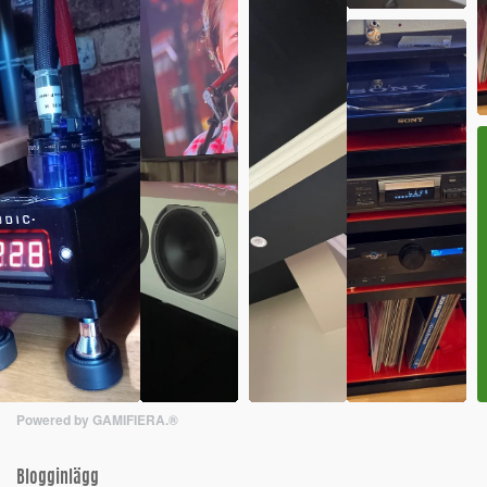
Powered by GAMIFIERA.®
Blogginlägg