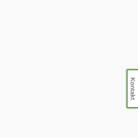
Kontakt