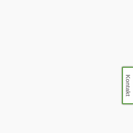
Kontakt