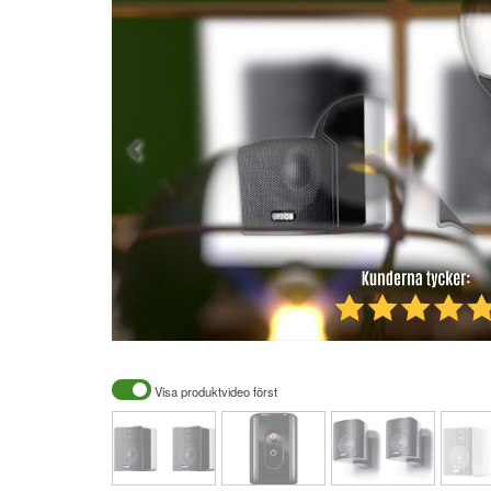
Visa produktvideo först