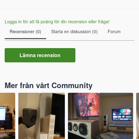
Logga in för att få poäng för din recension eller fråga!
Recensioner (0)
Starta en diskussion (0)
Forum
Lämna recension
Mer från vårt Community