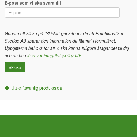
E-post som vi ska svara till
Genom att klicka på "Skicka" godkänner du att Hembiobutiken
Sverige AB sparar den information du lämnat i formuläret.
Uppgifterna behövs för att vi ska kunna fullgöra åtagandet till dig
och du kan
läsa vår integritetspolicy här
.
Skicka
Utskriftsvänlig produktsida