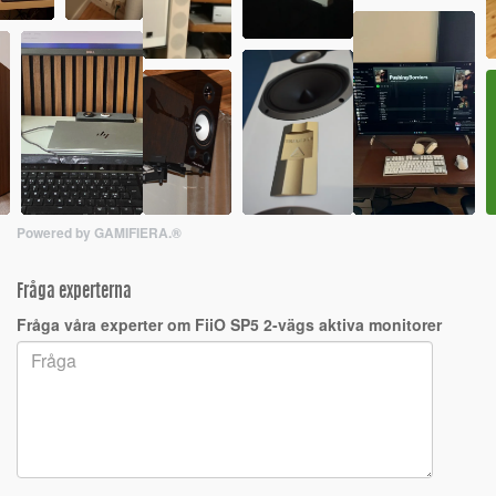
Powered by GAMIFIERA.®
Fråga experterna
Fråga våra experter om FiiO SP5 2-vägs aktiva monitorer