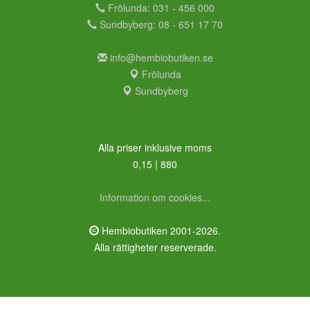
Frölunda: 031 - 456 000
Sundbyberg: 08 - 651 17 70
info@hembiobutiken.se
Frölunda
Sundbyberg
Alla priser inklusive moms
0,15 | 880
Information om cookies...
Hembiobutiken 2001-2026.
Alla rättigheter reserverade.