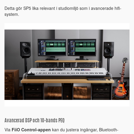
Detta gör SP5 lika relevant i studiomiljö som i avancerade hifi-
system.
Avancerad DSP och 10-bands PEQ
Via
FiiO Control-appen
kan du justera ingångar, Bluetooth-