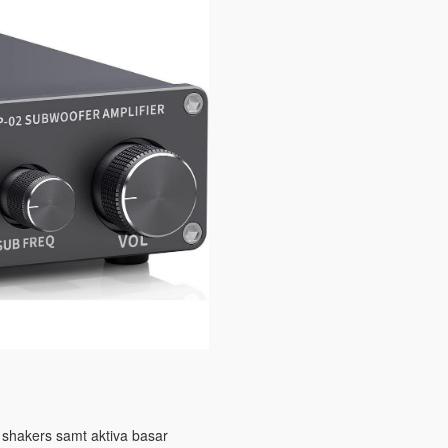
 shakers samt aktiva basar