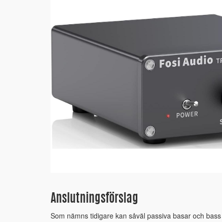
Anslutningsförslag
Som nämns tidigare kan såväl passiva basar och bass