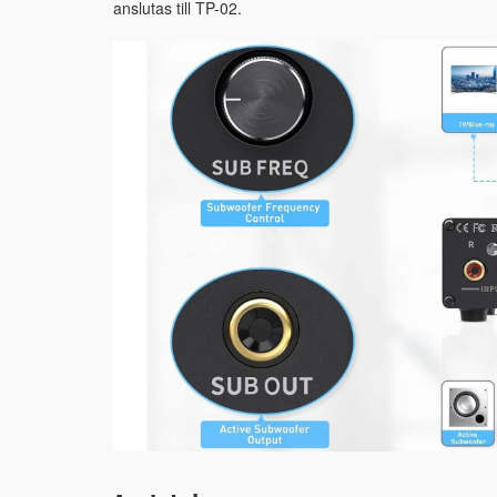
anslutas till TP-02.