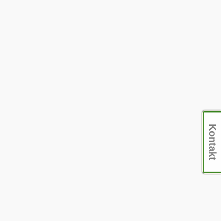
Kontakt