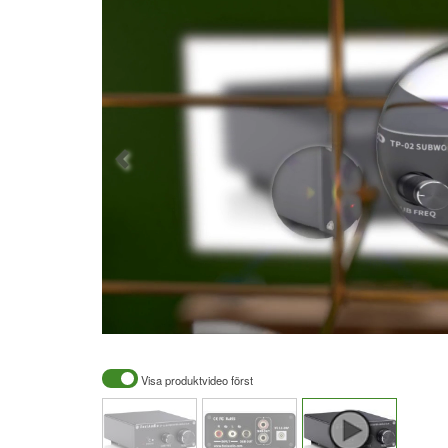
Visa produktvideo först