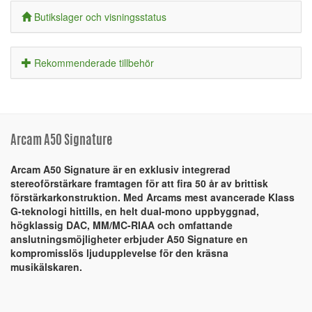
Butikslager och visningsstatus
Rekommenderade tillbehör
Arcam A50 Signature
Arcam A50 Signature är en exklusiv integrerad
stereoförstärkare framtagen för att fira 50 år av brittisk
förstärkarkonstruktion. Med Arcams mest avancerade Klass
G-teknologi hittills, en helt dual-mono uppbyggnad,
högklassig DAC, MM/MC-RIAA och omfattande
anslutningsmöjligheter erbjuder A50 Signature en
kompromisslös ljudupplevelse för den kräsna
musikälskaren.