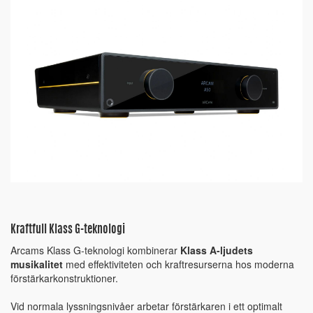
Kraftfull Klass G-teknologi
Arcams Klass G-teknologi kombinerar
Klass A-ljudets
musikalitet
med effektiviteten och kraftresurserna hos moderna
förstärkarkonstruktioner.
Vid normala lyssningsnivåer arbetar förstärkaren i ett optimalt