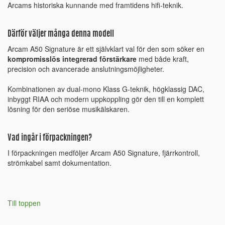
Arcams historiska kunnande med framtidens hifi-teknik.
Därför väljer många denna modell
Arcam A50 Signature är ett självklart val för den som söker en
kompromisslös integrerad förstärkare
med både kraft,
precision och avancerade anslutningsmöjligheter.
Kombinationen av dual-mono Klass G-teknik, högklassig DAC,
inbyggt RIAA och modern uppkoppling gör den till en komplett
lösning för den seriöse musikälskaren.
Vad ingår i förpackningen?
I förpackningen medföljer Arcam A50 Signature, fjärrkontroll,
strömkabel samt dokumentation.
Till toppen