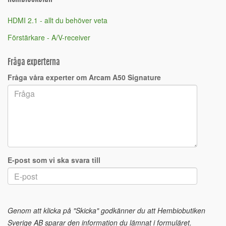
HDMI 2.1 - allt du behöver veta
Förstärkare - A/V-receiver
Fråga experterna
Fråga våra experter om Arcam A50 Signature
E-post som vi ska svara till
Genom att klicka på "Skicka" godkänner du att Hembiobutiken
Sverige AB sparar den information du lämnat i formuläret.