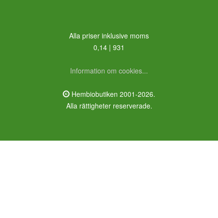
Alla priser inklusive moms
0,14 | 931
Information om cookies...
Hembiobutiken 2001-2026.
Alla rättigheter reserverade.