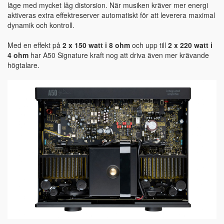
läge med mycket låg distorsion. När musiken kräver mer energi
aktiveras extra effektreserver automatiskt för att leverera maximal
dynamik och kontroll.
Med en effekt på
2 x 150 watt i 8 ohm
och upp till
2 x 220 watt i
4 ohm
har A50 Signature kraft nog att driva även mer krävande
högtalare.