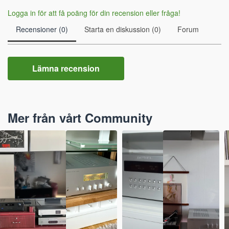
Logga in för att få poäng för din recension eller fråga!
Recensioner (0)
Starta en diskussion (0)
Forum
Lämna recension
Mer från vårt Community