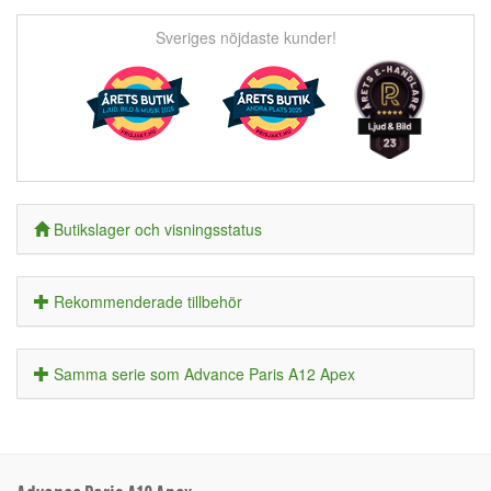
Sveriges nöjdaste kunder!
Butikslager och visningsstatus
Rekommenderade tillbehör
Samma serie som Advance Paris A12 Apex