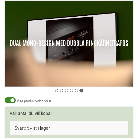
Visa produktvideo först
Välj antal du vill köpa:
Svart: 5+ st i lager