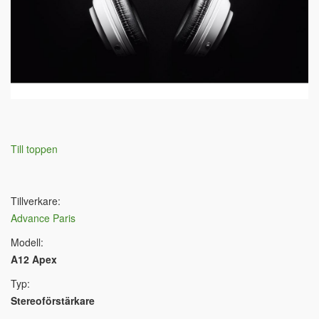
Till toppen
Tillverkare:
Advance Paris
Modell:
A12 Apex
Typ:
Stereoförstärkare