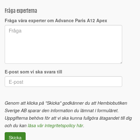
Fråga experterna
Fråga våra experter om Advance Paris A12 Apex
E-post som vi ska svara till
Genom att klicka på "Skicka" godkänner du att Hembiobutiken
Sverige AB sparar den information du lämnat i formuläret.
Uppgifterna behövs för att vi ska kunna fullgöra åtagandet till dig
och du kan
läsa vår integritetspolicy här
.
Skicka