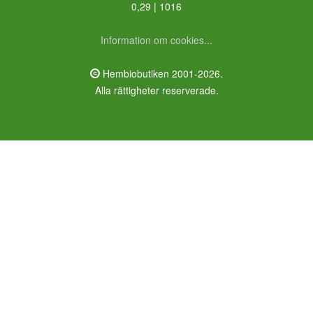
0,29 | 1016
Information om cookies...
Hembiobutiken 2001-2026.
Alla rättigheter reserverade.