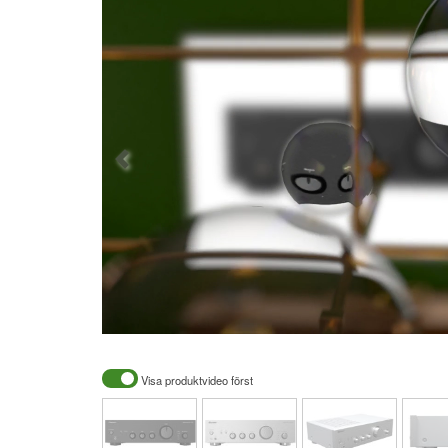
Visa produktvideo först