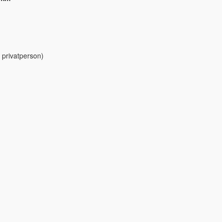
 privatperson)