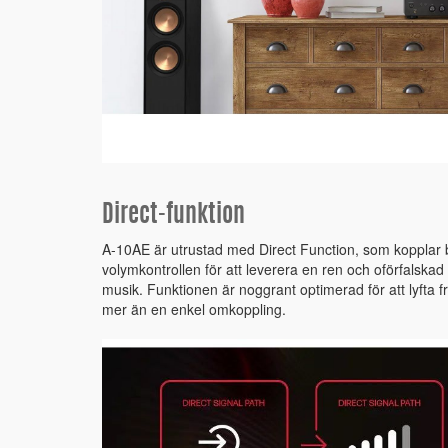
Direct-funktion
A-10AE är utrustad med Direct Function, som kopplar b
volymkontrollen för att leverera en ren och oförfalskad 
musik. Funktionen är noggrant optimerad för att lyfta 
mer än en enkel omkoppling.