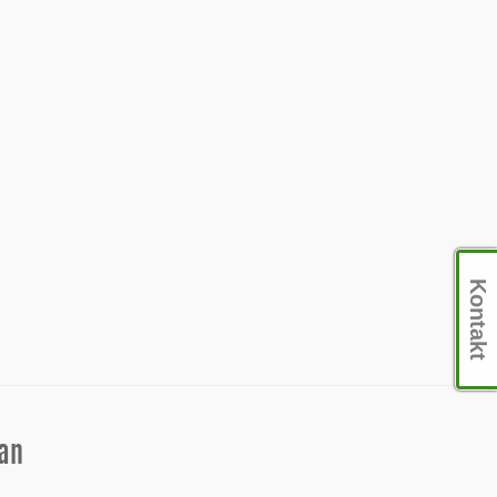
Kontakt
an