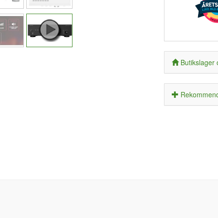
Butikslager 
Rekommende