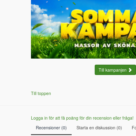
Till kampanjen
Till toppen
Logga in för att få poäng för din recension eller fråga!
Recensioner (0)
Starta en diskussion (0)
F