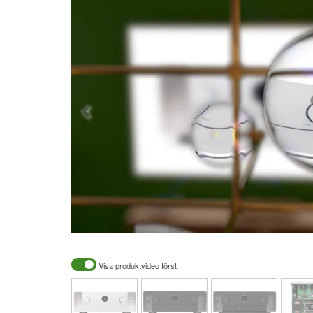
Visa produktvideo först