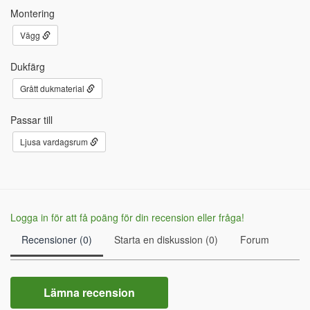
Montering
Vägg
Dukfärg
Grått dukmaterial
Passar till
Ljusa vardagsrum
Logga in för att få poäng för din recension eller fråga!
Recensioner (0)
Starta en diskussion (0)
Forum
Lämna recension