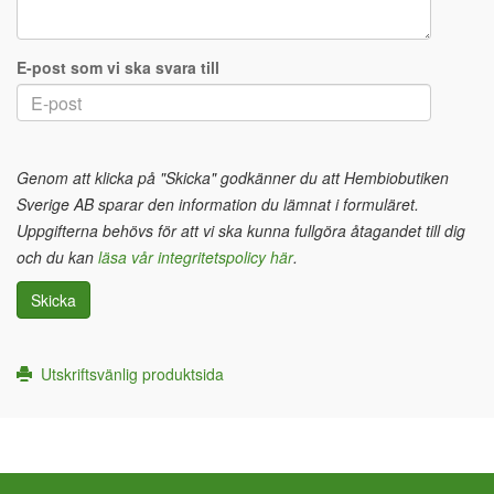
E-post som vi ska svara till
Genom att klicka på "Skicka" godkänner du att Hembiobutiken
Sverige AB sparar den information du lämnat i formuläret.
Uppgifterna behövs för att vi ska kunna fullgöra åtagandet till dig
och du kan
läsa vår integritetspolicy här
.
Skicka
Utskriftsvänlig produktsida