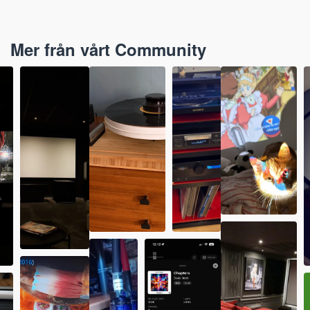
Mer från vårt Community