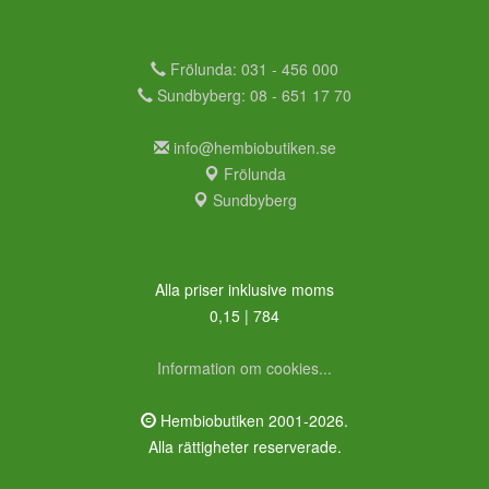
Frölunda: 031 - 456 000
Sundbyberg: 08 - 651 17 70
info@hembiobutiken.se
Frölunda
Sundbyberg
Alla priser inklusive moms
0,15 | 784
Information om cookies...
Hembiobutiken 2001-2026.
Alla rättigheter reserverade.