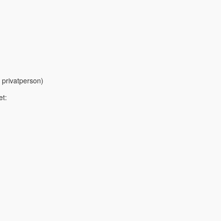
 privatperson)
et: