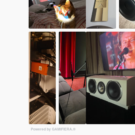
Powered by GAMIFIERA.®