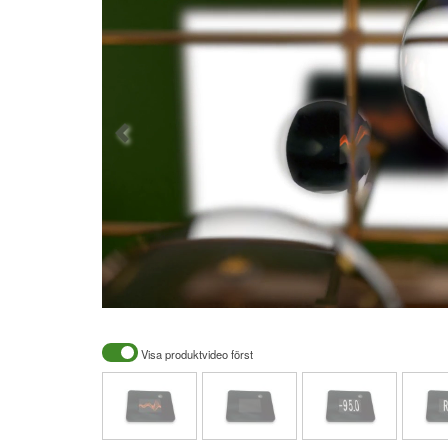
Visa produktvideo först