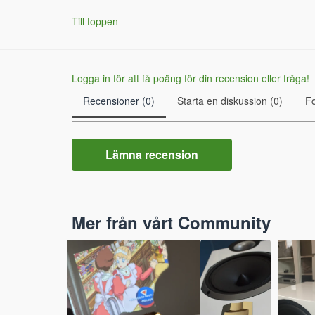
Till toppen
Logga in för att få poäng för din recension eller fråga!
Recensioner (0)
Starta en diskussion (0)
F
Lämna recension
Mer från vårt Community