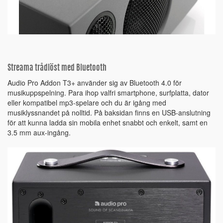
Streama trådlöst med Bluetooth
Audio Pro Addon T3+ använder sig av Bluetooth 4.0 för
musikuppspelning. Para ihop valfri smartphone, surfplatta, dator
eller kompatibel mp3-spelare och du är igång med
musiklyssnandet på nolltid. På baksidan finns en USB-anslutning
för att kunna ladda sin mobila enhet snabbt och enkelt, samt en
3.5 mm aux-ingång.