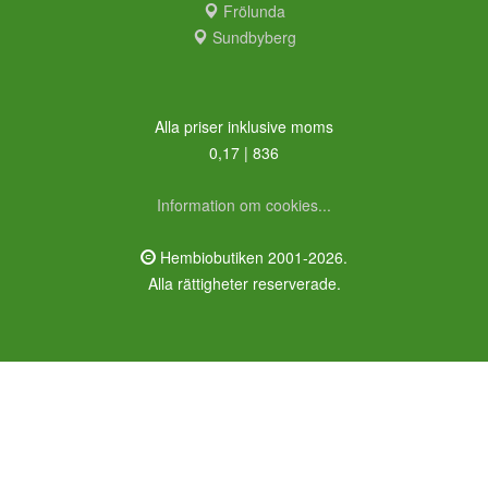
Frölunda
Sundbyberg
Alla priser inklusive moms
0,17 | 836
Information om cookies...
Hembiobutiken 2001-2026.
Alla rättigheter reserverade.