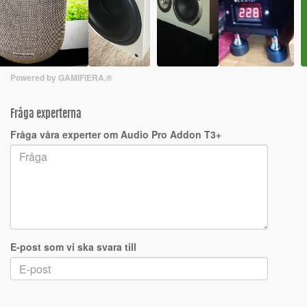
Powered by GAMIFIERA.®
Fråga experterna
Fråga våra experter om Audio Pro Addon T3+
E-post som vi ska svara till