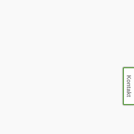
Kontakt