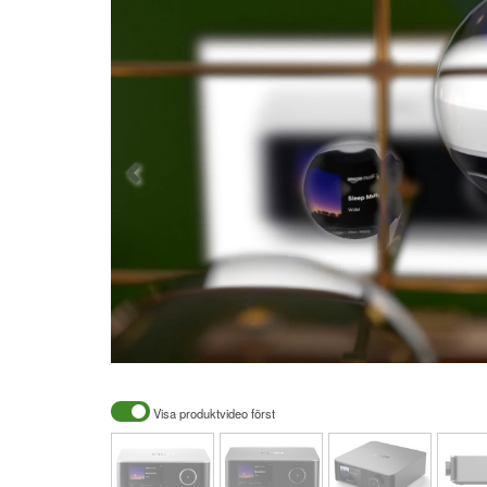
Visa produktvideo först