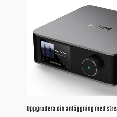
Uppgradera din anläggning med str