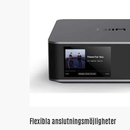
Flexibla anslutningsmöjligheter