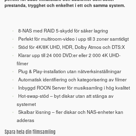
prestanda, trygghet och enkelhet i ett och samma system.
8-NAS med RAID 5-skydd för säker lagring
Perfekt för multiroom-video i upp till 3 zoner samtidigt
Stöd för 4K/8K UHD, HDR, Dolby Atmos och DTS:X
Klarar upp till 24 000 DVD:er eller 2 000 4K UHD-
filmer
Plug & Play-installation utan nätverksinställningar
Automatisk identifiering och kategorisering av filmer
Inbyggd ROON Server för musiksamling i hög kvalitet
Hot-swap-stöd – byt diskar utan att stänga av
systemet
Skalbar lösning – fler diskar och NAS-enheter kan
adderas
Spara hela din filmsamling