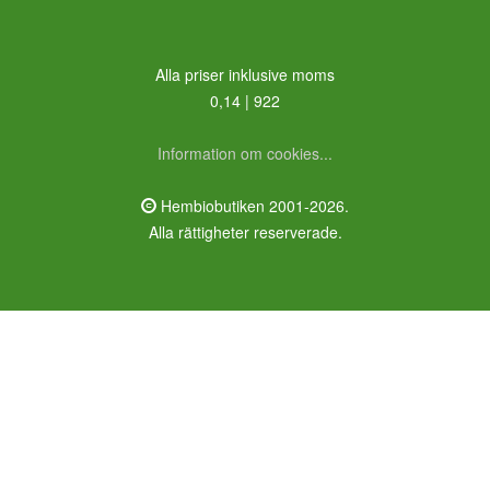
Alla priser inklusive moms
0,14 | 922
Information om cookies...
Hembiobutiken 2001-2026.
Alla rättigheter reserverade.