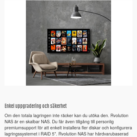
Enkel uppgradering och säkerhet
Om den totala lagringen inte räcker kan du utöka den. Rvolution
NAS är en skalbar NAS. Du får även tillgång till personlig
premiumsupport för att enkelt installera fler diskar och konfigurera
lagringssystemet i RAID 5*. Rvolution NAS har hårdvarubaserad