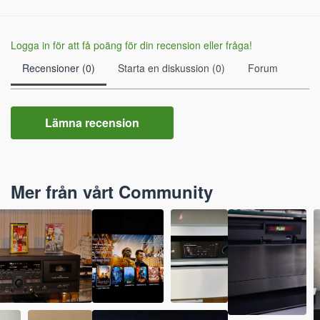
Logga in för att få poäng för din recension eller fråga!
Recensioner (0)
Starta en diskussion (0)
Forum
Lämna recension
Mer från vårt Community