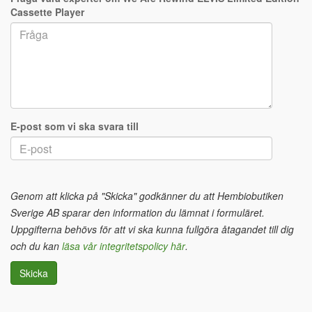
Cassette Player
E-post som vi ska svara till
Genom att klicka på "Skicka" godkänner du att Hembiobutiken
Sverige AB sparar den information du lämnat i formuläret.
Uppgifterna behövs för att vi ska kunna fullgöra åtagandet till dig
och du kan
läsa vår integritetspolicy här
.
Skicka