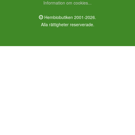
Information om cookies...
Hembiobutiken 2001-2026.
Alla rättigheter reserverade.