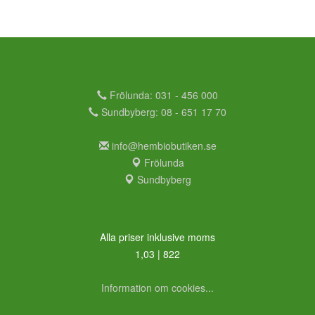
Frölunda: 031 - 456 000
Sundbyberg: 08 - 651 17 70
info@hembiobutiken.se
Frölunda
Sundbyberg
Alla priser inklusive moms
1,03 | 822
Information om cookies...