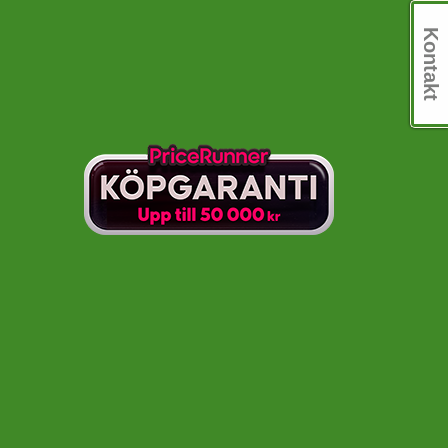
Kontakt