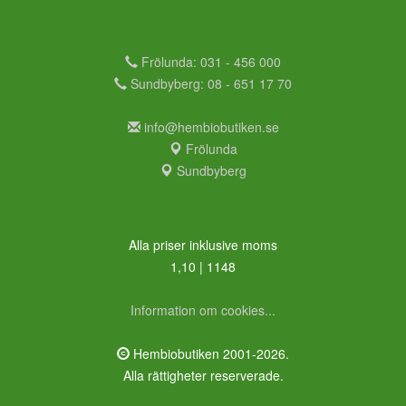
Frölunda: 031 - 456 000
Sundbyberg: 08 - 651 17 70
info@hembiobutiken.se
Frölunda
Sundbyberg
Alla priser inklusive moms
1,10 | 1148
Information om cookies...
Hembiobutiken 2001-2026.
Alla rättigheter reserverade.