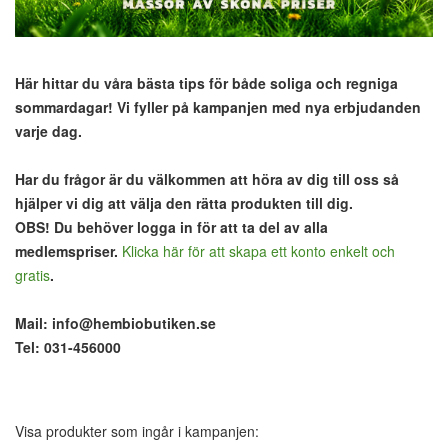
Här hittar du våra bästa tips för både soliga och regniga
sommardagar! Vi fyller på kampanjen med nya erbjudanden
varje dag.
Har du frågor är du välkommen att höra av dig till oss så
hjälper vi dig att välja den rätta produkten till dig.
OBS! Du behöver logga in för att ta del av alla
medlemspriser.
Klicka här för att skapa ett konto enkelt och
gratis
.
Mail:
info@hembiobutiken.se
Tel: 031-456000
Visa produkter som ingår i kampanjen: