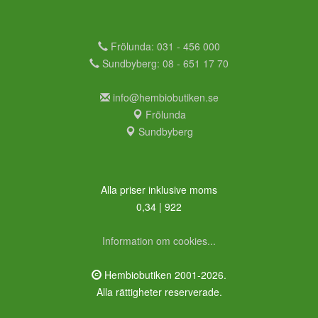
Frölunda: 031 - 456 000
Sundbyberg: 08 - 651 17 70
info@hembiobutiken.se
Frölunda
Sundbyberg
Alla priser inklusive moms
0,34 | 922
Information om cookies...
Hembiobutiken 2001-2026.
Alla rättigheter reserverade.