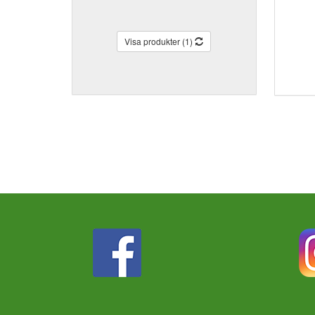
Visa produkter (1)