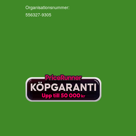
Organisationsnummer:
556327-9305