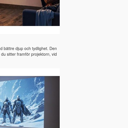
ed bättre djup och tydlighet. Den
du sitter framför projektorn, vid