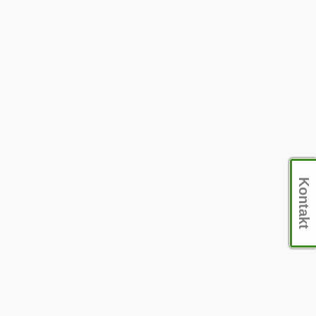
Kontakt