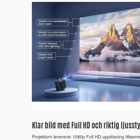
Klar bild med Full HD och riktig ljusst
Projektorn levererar 1080p Full HD-upplösning tillsa