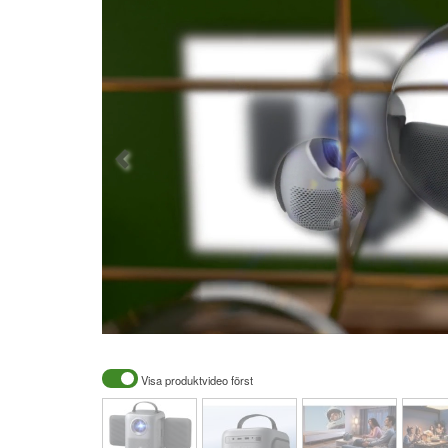
Visa produktvideo först