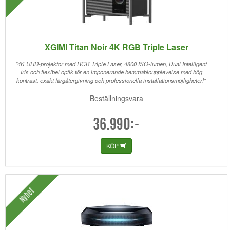
XGIMI Titan Noir 4K RGB Triple Laser
"4K UHD-projektor med RGB Triple Laser, 4800 ISO-lumen, Dual Intelligent
Iris och flexibel optik för en imponerande hemmabioupplevelse med hög
kontrast, exakt färgåtergivning och professionella installationsmöjligheter!"
Beställningsvara
36.990:-
KÖP
Nyhet