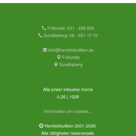
Frölunda: 031 - 456 000
Sundbyberg: 08 - 651 17 70
info@hembiobutiken.se
Frölunda
Sundbyberg
Alla priser inklusive moms
0,26 | 1028
Information om cookies...
Hembiobutiken 2001-2026.
Alla rättigheter reserverade.