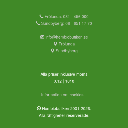
Frölunda: 031 - 456 000
Sundbyberg: 08 - 651 17 70
info@hembiobutiken.se
Frölunda
Sundbyberg
Alla priser inklusive moms
0,12 | 1018
Information om cookies...
Hembiobutiken 2001-2026.
Alla rättigheter reserverade.