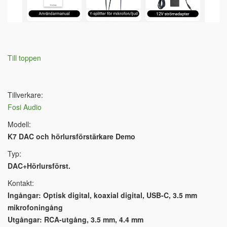
Till toppen
Tillverkare:
Fosi Audio
Modell:
K7 DAC och hörlursförstärkare Demo
Typ:
DAC+Hörlursförst.
Kontakt:
Ingångar: Optisk digital, koaxial digital, USB-C, 3.5 mm
mikrofoningång
Utgångar: RCA-utgång, 3.5 mm, 4.4 mm