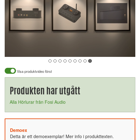
Visa produktvideo först
Produkten har utgått
Alla Hörlurar från Fosi Audio
Demoex
Detta är ett demoexemplar! Mer info i produkttexten.