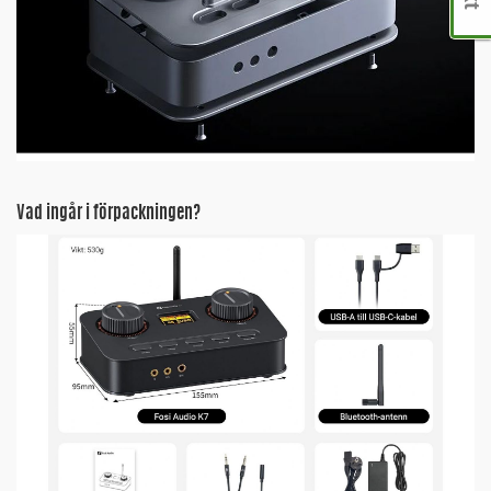
Vad ingår i förpackningen?