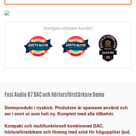
Sveriges nöjdaste kunder!
Fosi Audio K7 DAC och hörlursförstärkare Demo
Demoprodukt i nyskick. Produkten är sparsamt använd och
ser i stort ut som helt ny. Komplett med alla tillbehör.
Kompakt och multifunktionell kombinerad DAC,
hörlursförstärkare och försteg med stöd för högupplöst ljud,