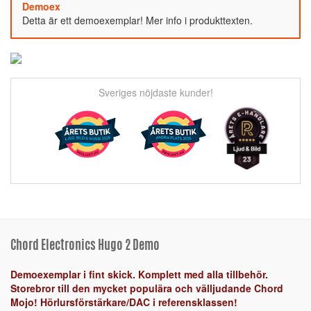
Demoex
Detta är ett demoexemplar! Mer info i produkttexten.
Sveriges nöjdaste kunder!
Chord Electronics Hugo 2 Demo
Demoexemplar i fint skick. Komplett med alla tillbehör.
Storebror till den mycket populära och välljudande Chord
Mojo! Hörlursförstärkare/DAC i referensklassen!