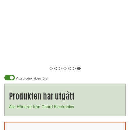
Visa produktvideo först
Produkten har utgått
Alla Hörlurar från Chord Electronics