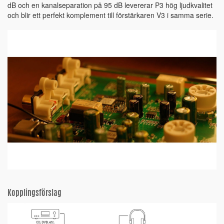
dB och en kanalseparation på 95 dB levererar P3 hög ljudkvalitet
och blir ett perfekt komplement till förstärkaren V3 i samma serie.
Kopplingsförslag