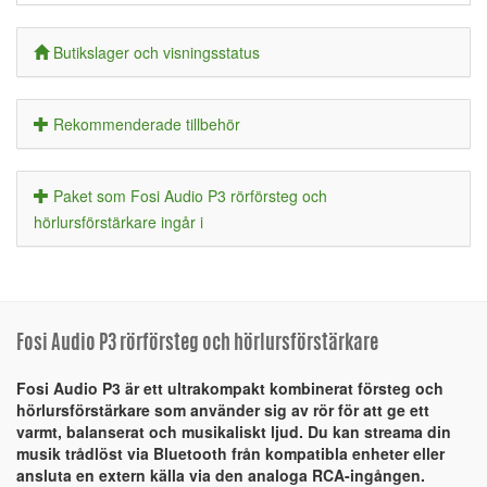
Butikslager och visningsstatus
Rekommenderade tillbehör
Paket som Fosi Audio P3 rörförsteg och
hörlursförstärkare ingår i
Fosi Audio P3 rörförsteg och hörlursförstärkare
Fosi Audio P3 är ett ultrakompakt kombinerat försteg och
hörlursförstärkare som använder sig av rör för att ge ett
varmt, balanserat och musikaliskt ljud. Du kan streama din
musik trådlöst via Bluetooth från kompatibla enheter eller
ansluta en extern källa via den analoga RCA-ingången.