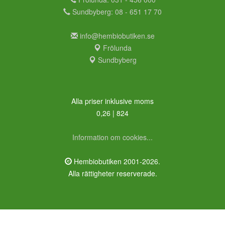
Sundbyberg: 08 - 651 17 70
info@hembiobutiken.se
Frölunda
Sundbyberg
Alla priser inklusive moms
0,26 | 824
Information om cookies...
Hembiobutiken 2001-2026.
Alla rättigheter reserverade.