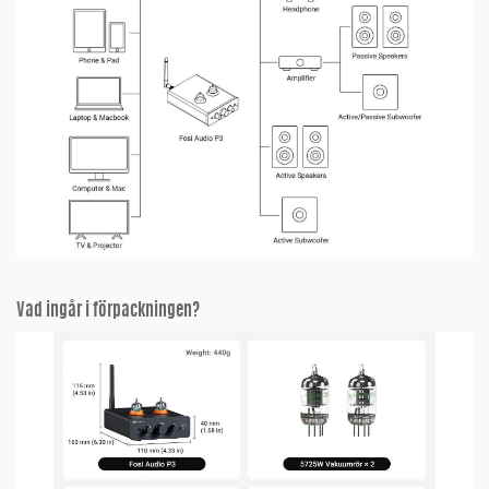
Vad ingår i förpackningen?