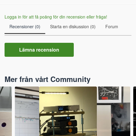
Logga in för att få poäng för din recension eller fråga!
Recensioner (0)
Starta en diskussion (0)
Forum
Lämna recension
Mer från vårt Community