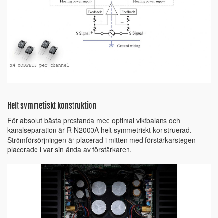
Helt symmetiskt konstruktion
För absolut bästa prestanda med optimal viktbalans och
kanalseparation är R-N2000A helt symmetriskt konstruerad.
Strömförsörjningen är placerad i mitten med förstärkarstegen
placerade i var sin ända av förstärkaren.