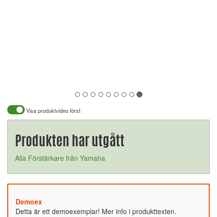
Visa produktvideo först
Produkten har utgått
Alla Förstärkare från Yamaha
Demoex
Detta är ett demoexemplar! Mer info i produkttexten.