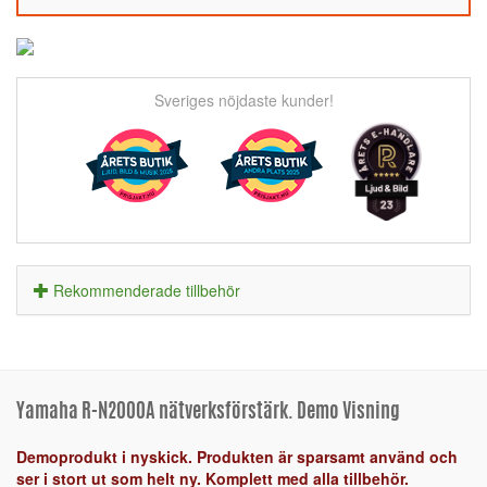
Sveriges nöjdaste kunder!
Rekommenderade tillbehör
Yamaha R-N2000A nätverksförstärk. Demo Visning
Demoprodukt i nyskick. Produkten är sparsamt använd och
ser i stort ut som helt ny. Komplett med alla tillbehör.