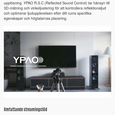
upplösning. YPAO R.S.C (Reflected Sound Control) tar hänsyn till
3D-mätning och vinkeljustering för att kontrollera reflektionsljud
och optimerar ljudupplevelsen efter ditt rums specifika
egenskaper och högtalarnas placering.
Omfattande streamingstöd