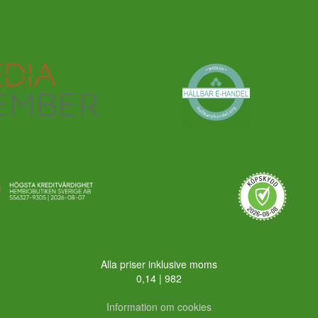
Alla priser inklusive moms
0,14 | 982
Information om cookies