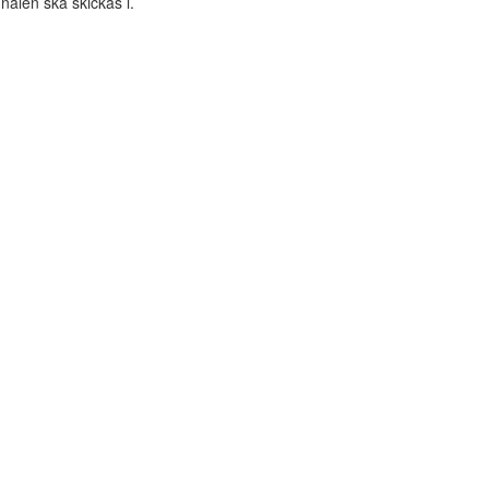
gnalen ska skickas i.